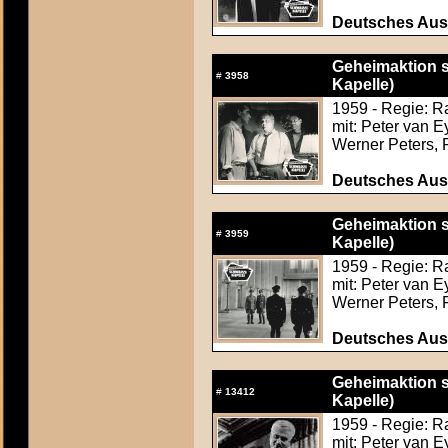
Deutsches Aush
Geheimaktion 
#
3958
Kapelle)
1959 - Regie: R
mit: Peter van 
Werner Peters, 
Deutsches Aush
Geheimaktion 
#
3959
Kapelle)
1959 - Regie: R
mit: Peter van 
Werner Peters, 
Deutsches Aush
Geheimaktion 
#
13412
Kapelle)
1959 - Regie: R
mit: Peter van 