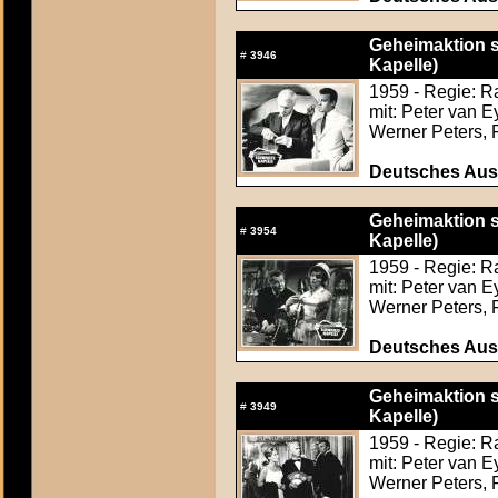
Geheimaktion 
#
3946
Kapelle)
1959 - Regie: R
mit: Peter van 
Werner Peters, 
Deutsches Aush
Geheimaktion 
#
3954
Kapelle)
1959 - Regie: R
mit: Peter van 
Werner Peters, 
Deutsches Aush
Geheimaktion 
#
3949
Kapelle)
1959 - Regie: R
mit: Peter van 
Werner Peters, 