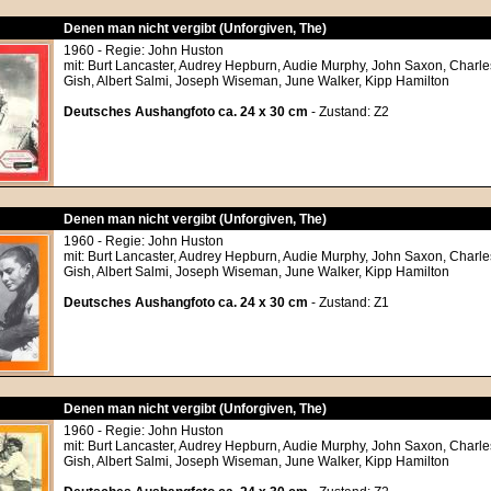
Denen man nicht vergibt (Unforgiven, The)
1960 - Regie: John Huston
mit: Burt Lancaster, Audrey Hepburn, Audie Murphy, John Saxon, Charles 
Gish, Albert Salmi, Joseph Wiseman, June Walker, Kipp Hamilton
Deutsches Aushangfoto ca. 24 x 30 cm
- Zustand: Z2
Denen man nicht vergibt (Unforgiven, The)
1960 - Regie: John Huston
mit: Burt Lancaster, Audrey Hepburn, Audie Murphy, John Saxon, Charles 
Gish, Albert Salmi, Joseph Wiseman, June Walker, Kipp Hamilton
Deutsches Aushangfoto ca. 24 x 30 cm
- Zustand: Z1
Denen man nicht vergibt (Unforgiven, The)
1960 - Regie: John Huston
mit: Burt Lancaster, Audrey Hepburn, Audie Murphy, John Saxon, Charles 
Gish, Albert Salmi, Joseph Wiseman, June Walker, Kipp Hamilton