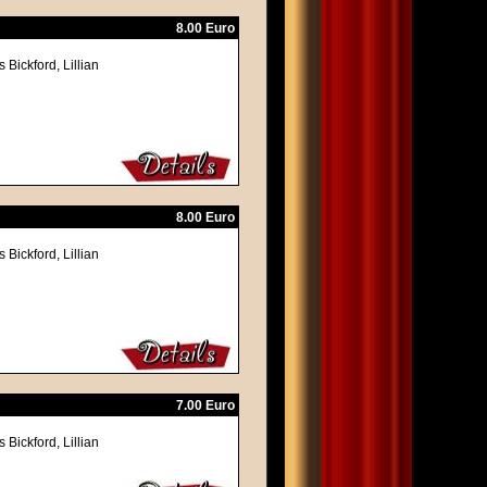
8.00 Euro
Bickford, Lillian
8.00 Euro
Bickford, Lillian
7.00 Euro
Bickford, Lillian