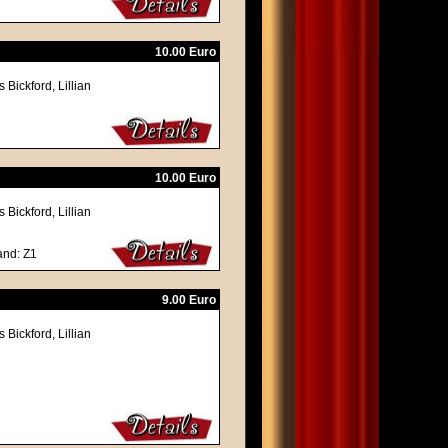
10.00 Euro
Bickford, Lillian
10.00 Euro
Bickford, Lillian
and: Z1
9.00 Euro
Bickford, Lillian