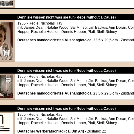
Denn sie wissen nicht was sie tun (Rebel without a Cause)
1955 - Regie: Nicholas Ray
mit: James Dean, Natalie Wood, Sal Mineo, Jim Backus, Ann Doran, Core
Hopper, Rochelle Hudson, Dennis Hopper, Platt, Steffi Sidney
Deutsches handcoloriertes Aushangfoto ca. 23,5 x 29,5 cm
- Zustand
Denn sie wissen nicht was sie tun (Rebel without a Cause)
1955 - Regie: Nicholas Ray
mit: James Dean, Natalie Wood, Sal Mineo, Jim Backus, Ann Doran, Core
Hopper, Rochelle Hudson, Dennis Hopper, Platt, Steffi Sidney
Deutsches handcoloriertes Aushangfoto ca. 23,5 x 29,5 cm
- Zustand
Denn sie wissen nicht was sie tun (Rebel without a Cause)
1955 - Regie: Nicholas Ray
mit: James Dean, Natalie Wood, Sal Mineo, Jim Backus, Ann Doran, Core
Hopper, Rochelle Hudson, Dennis Hopper, Platt, Steffi Sidney
Deutscher Werberatschlag (ca. Din A4)
- Zustand: Z2