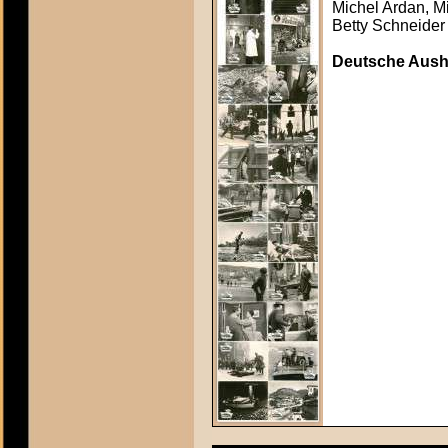
Michel Ardan, Mi
Betty Schneider
Deutsche Aush