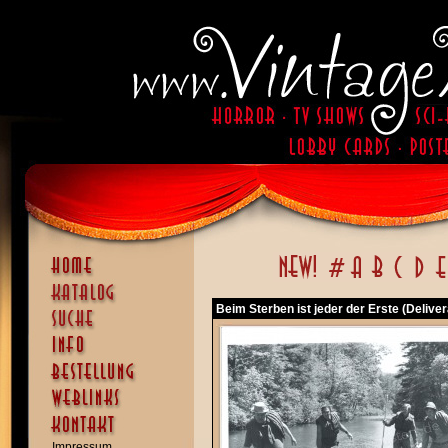
Beim Sterben ist jeder der Erste (Delive
Impressum