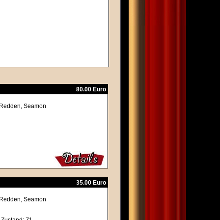
80.00 Euro
ly Redden, Seamon
35.00 Euro
ly Redden, Seamon