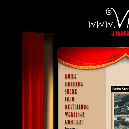
Beim Sterb
Impressum