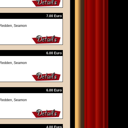
7.00 Euro
ly Redden, Seamon
6.00 Euro
ly Redden, Seamon
6.00 Euro
ly Redden, Seamon
4.00 Euro