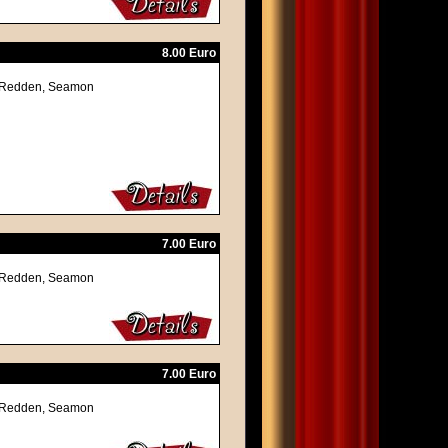
8.00 Euro
ly Redden, Seamon
7.00 Euro
ly Redden, Seamon
7.00 Euro
ly Redden, Seamon