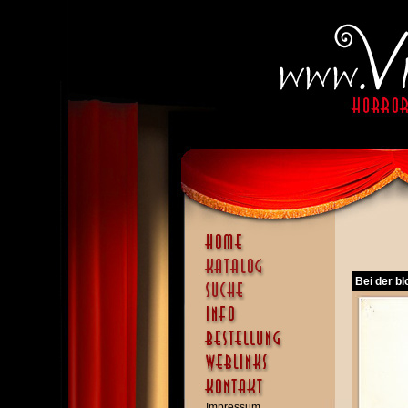
Bei der bl
Impressum