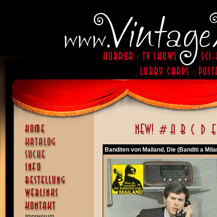
Banditen von Mailand, Die (Banditi a Mila
Impressum