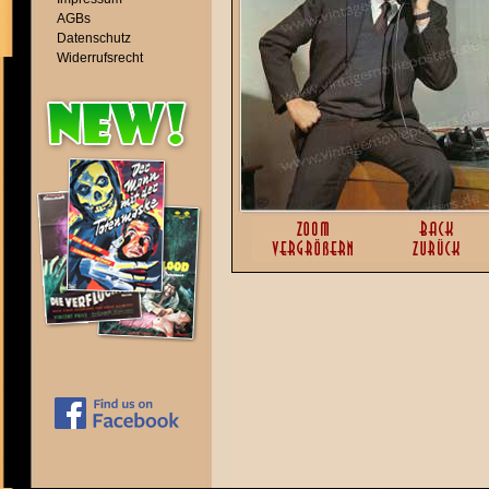
AGBs
Datenschutz
Widerrufsrecht