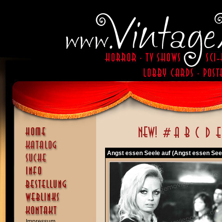
Angst essen Seele auf (Angst essen Seel
Impressum