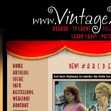
Auf dem Highway ist wieder die Hölle los
Impressum