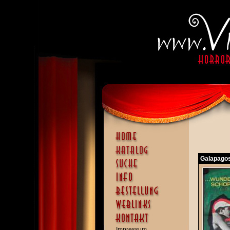
Galapagos 
Impressum