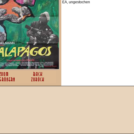
EA, ungestochen