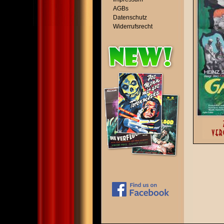
AGBs
Datenschutz
Widerrufsrecht