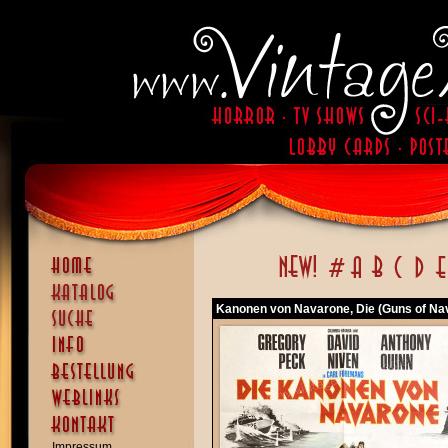
Kanonen von Navarone, Die (Guns of Na
Impressum