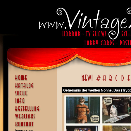
Geheimnis der weißen Nonne, Das (Trygo
Impressum