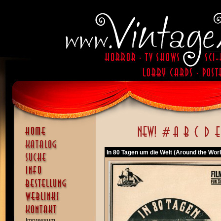
In 80 Tagen um die Welt (Around the Worl
Impressum