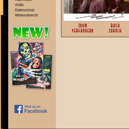
AGBs
Datenschutz
Widerrufsrecht