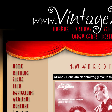
Ariane - Liebe am Nachmittag (Love in t
Impressum