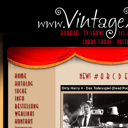
Dirty Harry V - Das Todesspiel (Dead Poo
Impressum