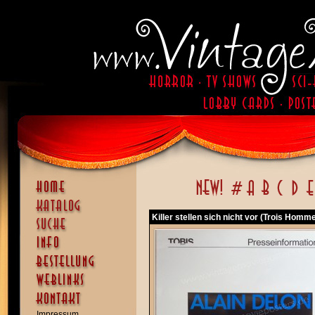
Killer stellen sich nicht vor (Trois Homm
Impressum