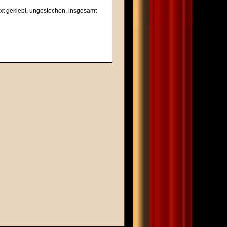
ext geklebt, ungestochen, insgesamt