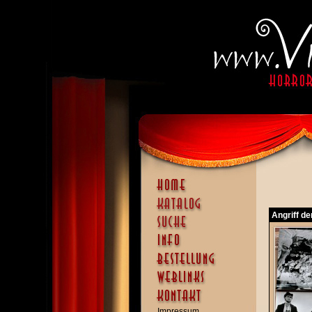
Angriff de
Impressum