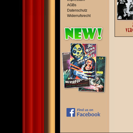
AGBs
Datenschutz
Widerrufsrecht