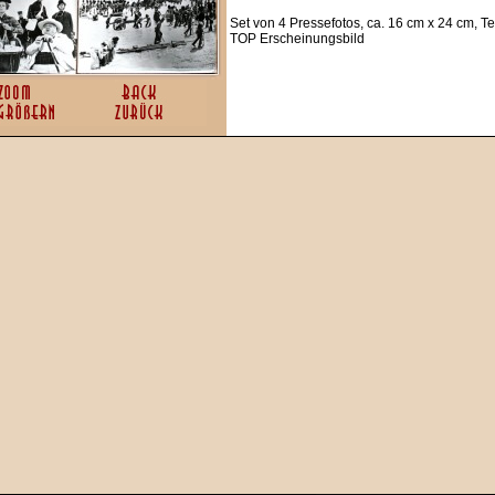
Set von 4 Pressefotos, ca. 16 cm x 24 cm, T
TOP Erscheinungsbild