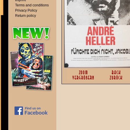
Imprint
Terms and conditions
Privacy Policy
Return policy