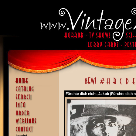
Fürchte dich nicht, Jakob (Fürchte dich n