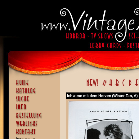
Ich atme mit dem Herzen (Winter Tan, A)
Impressum