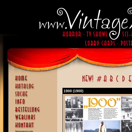
1900 (1900)
Impressum