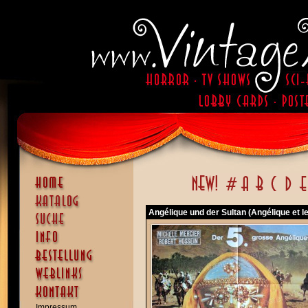
Angélique und der Sultan (Angélique et le
Impressum