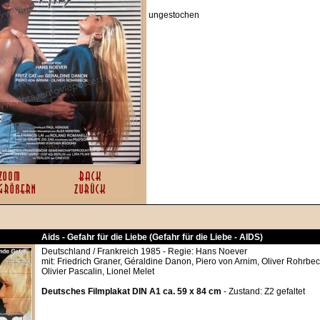
ungestochen
Aids - Gefahr für die Liebe (Gefahr für die Liebe - AIDS)
Deutschland / Frankreich 1985 - Regie: Hans Noever
mit: Friedrich Graner, Géraldine Danon, Piero von Arnim, Oliver Rohrbec
Olivier Pascalin, Lionel Melet
Deutsches Filmplakat DIN A1 ca. 59 x 84 cm
- Zustand: Z2 gefaltet