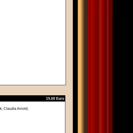
15.00 Euro
k, Claudia Arnold,