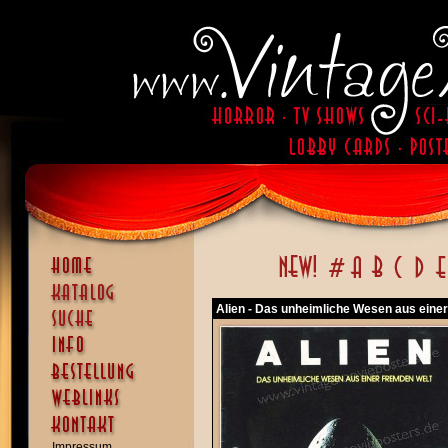
Alien - Das unheimliche Wesen aus einer
Impressum