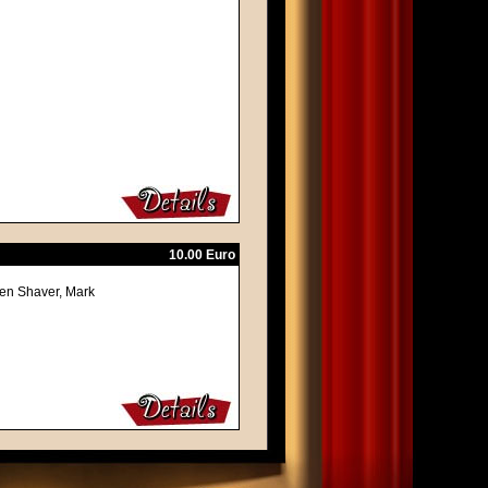
10.00 Euro
en Shaver, Mark