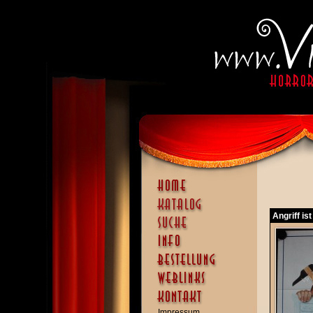
Angriff is
Impressum