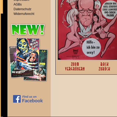
AGBs
Datenschutz
Widerrufsrecht