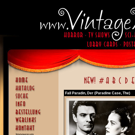
Fall Paradin, Der (Paradine Case, The)
Impressum