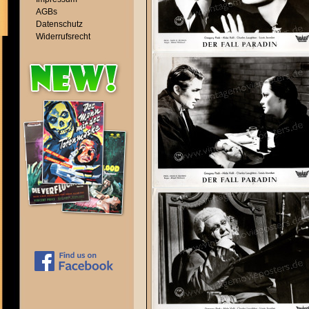
AGBs
Datenschutz
Widerrufsrecht