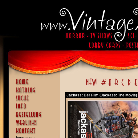
Jackass: Der Film (Jackass: The Movie)
Impressum