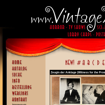
Zeugin der Anklage (Witness for the Pro
Impressum