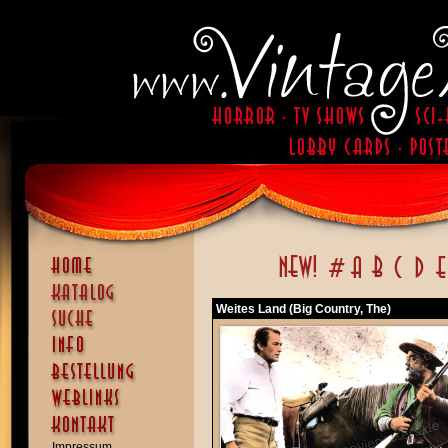
Weites Land (Big Country, The)
Impressum