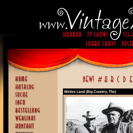
Weites Land (Big Country, The)
Impressum