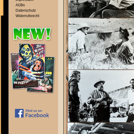
AGBs
Datenschutz
Widerrufsrecht