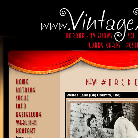
Weites Land (Big Country, The)
Impressum