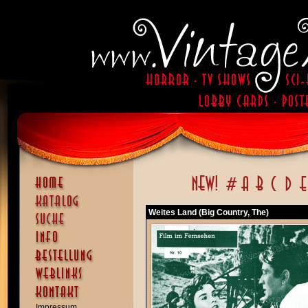
Weites Land (Big Country, The)
Impressum