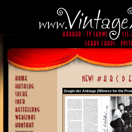
Zeugin der Anklage (Witness for the Pro
Impressum