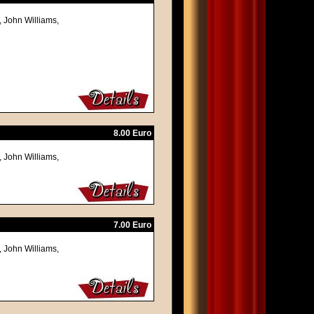
, John Williams,
8.00 Euro
, John Williams,
7.00 Euro
, John Williams,