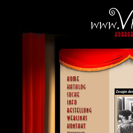
Zeugin de
Impressum