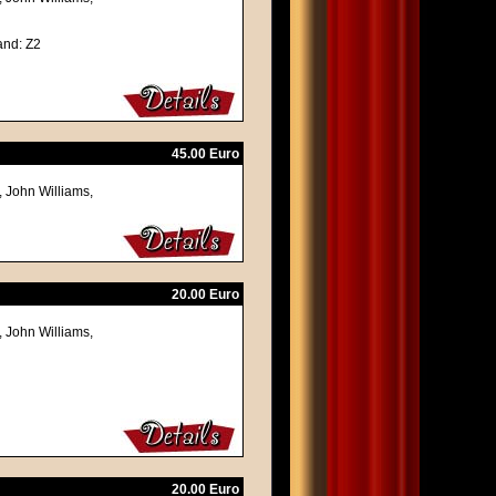
and: Z2
45.00 Euro
, John Williams,
20.00 Euro
, John Williams,
20.00 Euro