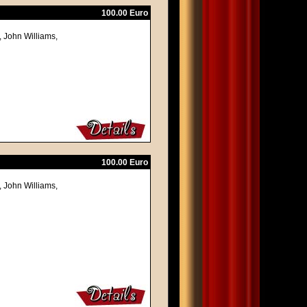
100.00 Euro
, John Williams,
100.00 Euro
, John Williams,