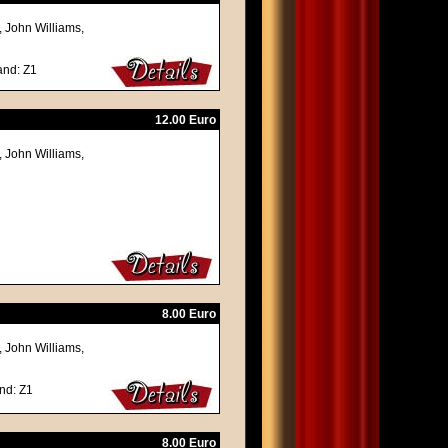
, John Williams,
and: Z1
12.00 Euro
, John Williams,
8.00 Euro
, John Williams,
nd: Z1
8.00 Euro