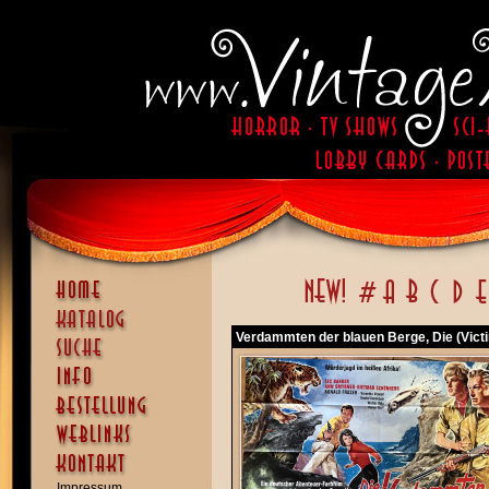
Verdammten der blauen Berge, Die (Victi
Impressum