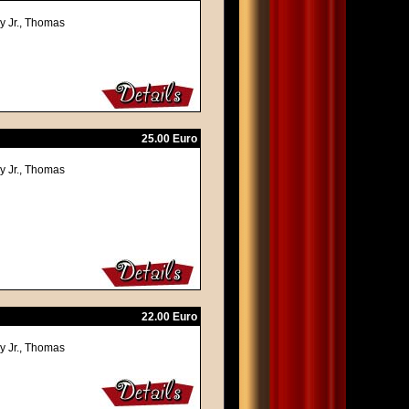
y Jr., Thomas
25.00 Euro
y Jr., Thomas
22.00 Euro
y Jr., Thomas