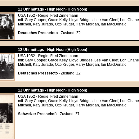
12 Uhr mittags - High Noon (High Noon)
USA 1952 - Regie: Fred Zinnemann
mit: Gary Cooper, Grace Kelly, Lloyd Bridges, Lee Van Cleef, Lon Chane
Mitchell, Katy Jurado, Otto Kruger, Harry Morgan, Ian MacDonald
Deutsches Pressefoto
- Zustand: Z2
12 Uhr mittags - High Noon (High Noon)
USA 1952 - Regie: Fred Zinnemann
mit: Gary Cooper, Grace Kelly, Lloyd Bridges, Lee Van Cleef, Lon Chane
Mitchell, Katy Jurado, Otto Kruger, Harry Morgan, Ian MacDonald
Deutsches Pressefoto
- Zustand: Z2
12 Uhr mittags - High Noon (High Noon)
USA 1952 - Regie: Fred Zinnemann
mit: Gary Cooper, Grace Kelly, Lloyd Bridges, Lee Van Cleef, Lon Chane
Mitchell, Katy Jurado, Otto Kruger, Harry Morgan, Ian MacDonald
Schweizer Presseheft
- Zustand: Z1