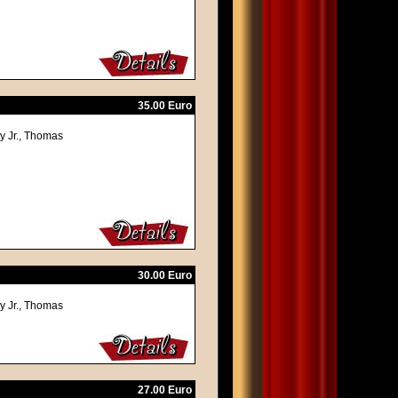
35.00 Euro
y Jr., Thomas
30.00 Euro
y Jr., Thomas
27.00 Euro