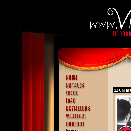
12 Uhr mi
Impressum