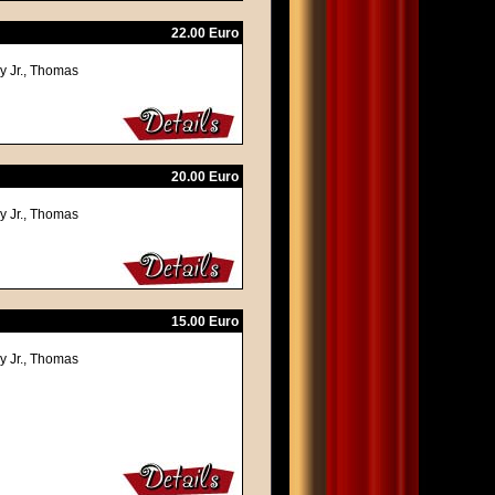
22.00 Euro
y Jr., Thomas
20.00 Euro
y Jr., Thomas
15.00 Euro
y Jr., Thomas