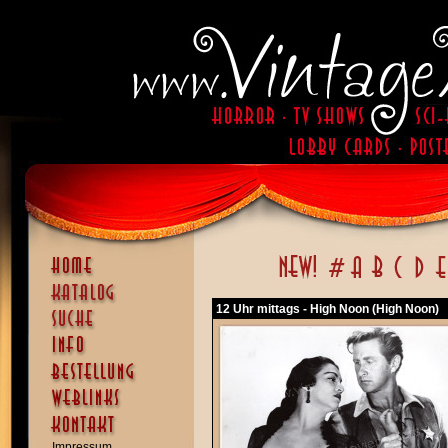
12 Uhr mittags - High Noon (High Noon)
Impressum