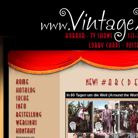
In 80 Tagen um die Welt (Around the Worl
Impressum