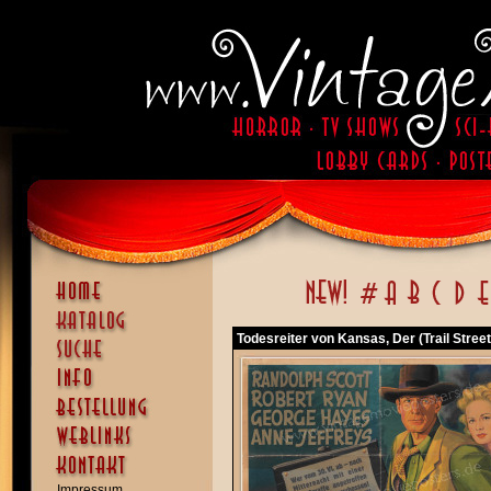
Todesreiter von Kansas, Der (Trail Street
Impressum