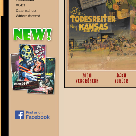
AGBs
Datenschutz
Widerrufsrecht