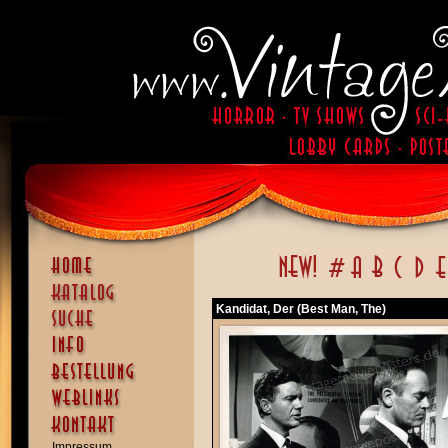
Kandidat, Der (Best Man, The)
Impressum