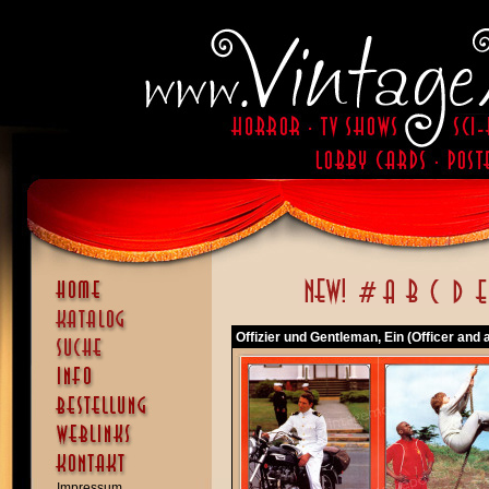
Offizier und Gentleman, Ein (Officer and
Impressum