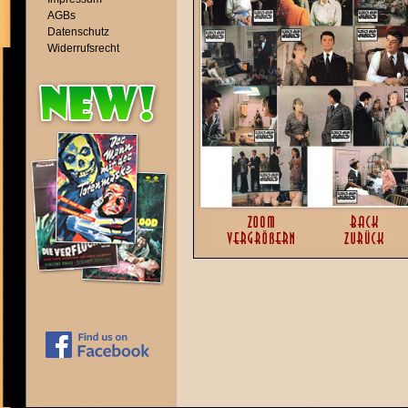
AGBs
Datenschutz
Widerrufsrecht