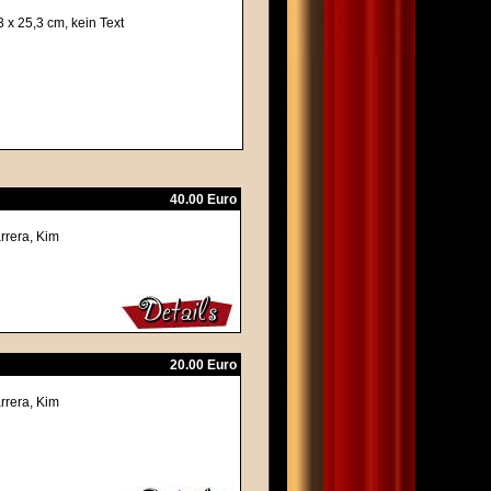
 x 25,3 cm, kein Text
40.00 Euro
rrera, Kim
20.00 Euro
rrera, Kim