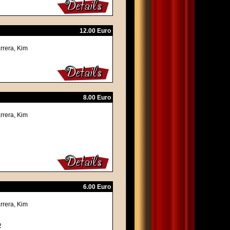
12.00 Euro
rrera, Kim
8.00 Euro
rrera, Kim
6.00 Euro
rrera, Kim
2