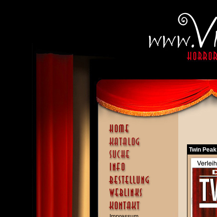
Twin Peaks
Impressum