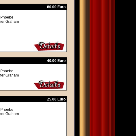
80.00 Euro
, Phoebe
ther Graham
40.00 Euro
, Phoebe
ther Graham
25.00 Euro
, Phoebe
ther Graham