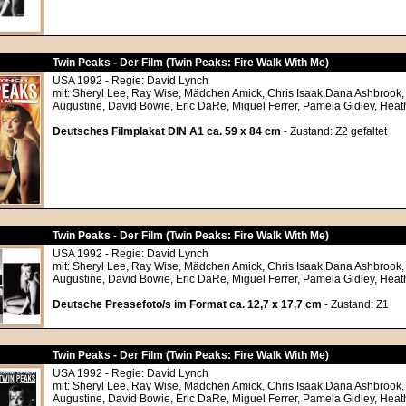
Twin Peaks - Der Film (Twin Peaks: Fire Walk With Me)
USA 1992 - Regie: David Lynch
mit: Sheryl Lee, Ray Wise, Mädchen Amick, Chris Isaak,Dana Ashbrook
Augustine, David Bowie, Eric DaRe, Miguel Ferrer, Pamela Gidley, Hea
Deutsches Filmplakat DIN A1 ca. 59 x 84 cm
- Zustand: Z2 gefaltet
Twin Peaks - Der Film (Twin Peaks: Fire Walk With Me)
USA 1992 - Regie: David Lynch
mit: Sheryl Lee, Ray Wise, Mädchen Amick, Chris Isaak,Dana Ashbrook
Augustine, David Bowie, Eric DaRe, Miguel Ferrer, Pamela Gidley, Hea
Deutsche Pressefoto/s im Format ca. 12,7 x 17,7 cm
- Zustand: Z1
Twin Peaks - Der Film (Twin Peaks: Fire Walk With Me)
USA 1992 - Regie: David Lynch
mit: Sheryl Lee, Ray Wise, Mädchen Amick, Chris Isaak,Dana Ashbrook
Augustine, David Bowie, Eric DaRe, Miguel Ferrer, Pamela Gidley, Hea