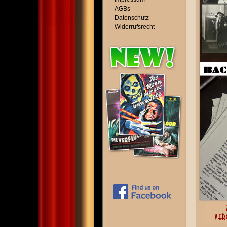
AGBs
Datenschutz
Widerrufsrecht