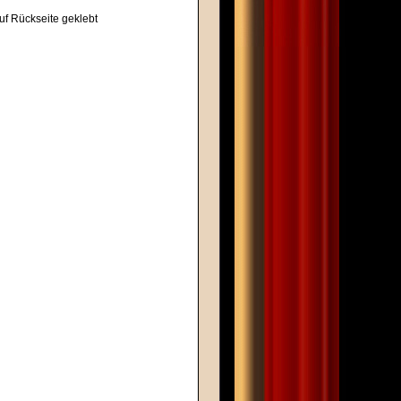
uf Rückseite geklebt