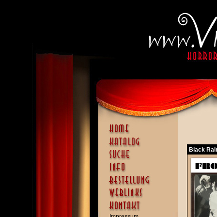
Black Rai
Impressum