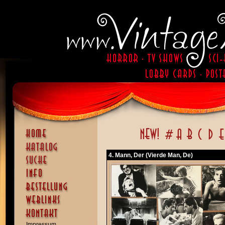
4. Mann, Der (Vierde Man, De)
Impressum