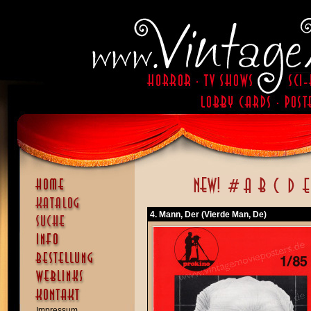
4. Mann, Der (Vierde Man, De)
Impressum