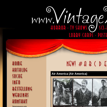
Air America (Air America)
Impressum