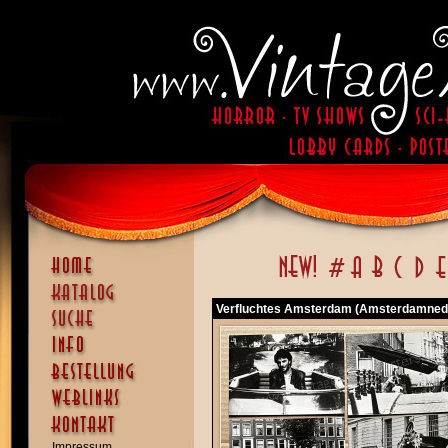
Verfluchtes Amsterdam (Amsterdamned
Impressum